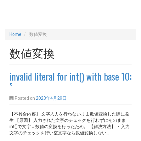
Home
数値変換
数値変換
invalid literal for int() with base 10:
”
Posted on
2023年4月29日
【不具合内容】 文字入力を行わないまま数値変換した際に発
生 【原因】 入力された文字のチェックを行わずにそのまま
int()で文字→数値の変換を行ったため。 【解決方法】 ・入力
文字のチェックを行い空文字なら数値変換しない…