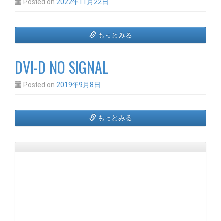
Posted on
2022年11月22日
もっとみる
DVI-D NO SIGNAL
Posted on
2019年9月8日
もっとみる