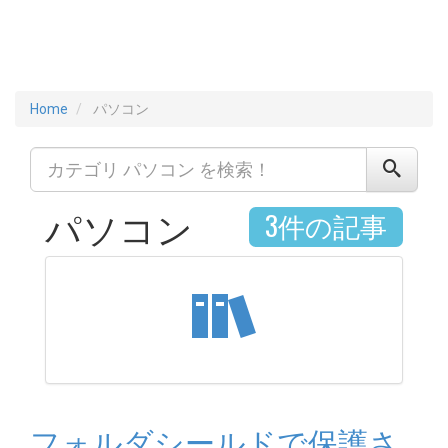
Home
パソコン
パソコン
3件の記事
フォルダシールドで保護さ