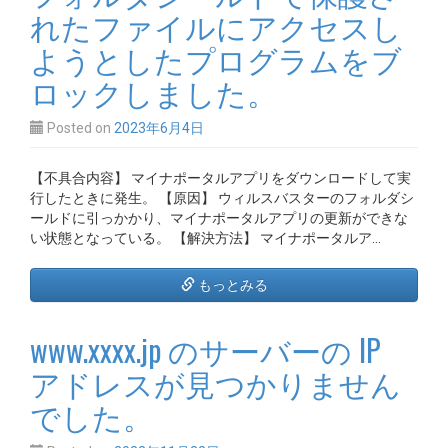
れたファイルにアクセスし
ようとしたプログラムをブ
ロックしました。
Posted on
2023年6月4日
【不具合内容】 マイナポータルアプリをダウンロードして実
行したときに発生。 【原因】 ウィルスバスターのフォルダシ
ールドに引っかかり、マイナポータルアプリの更新ができな
い状態となっている。 【解決方法】 マイナポータルア…
もっとみる
www.xxxx.jp のサーバーの IP
アドレスが見つかりません
でした。