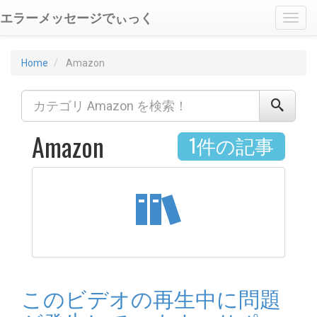
エラーメッセージでぃっく
Toggl
Home
Amazon
Amazon
1件の記事
このビデオの再生中に問題