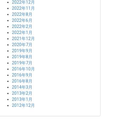
2022年12月
2022年11月
2022年8月
2022年6月
2022年2月
2022年1月
2021年12月
2020年7月
2019年9月
2019年8月
2019年7月
2016年10月
2016年9月
2016年8月
2014年3月
2013年2月
2013年1月
2012年12月